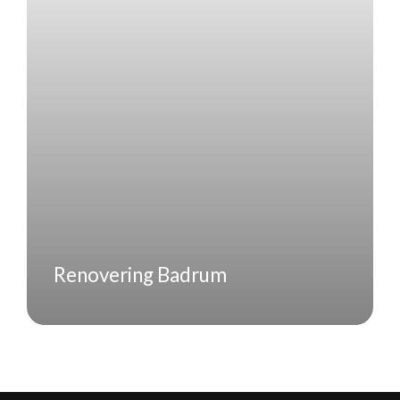
Renovering Badrum