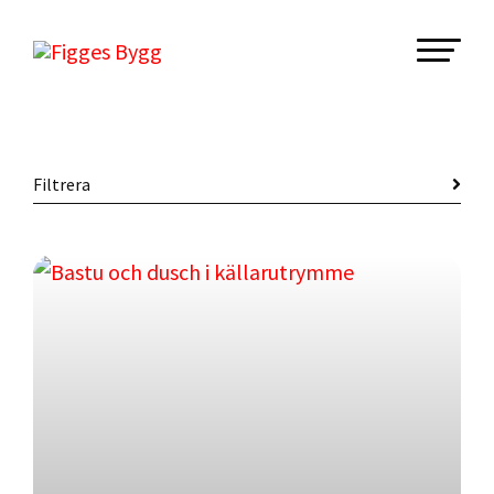
Filtrera