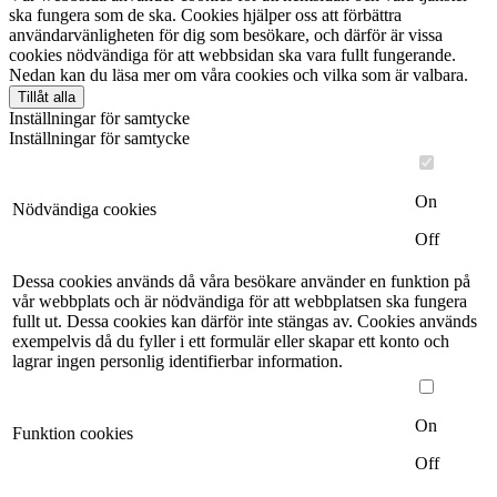
ska fungera som de ska. Cookies hjälper oss att förbättra
användarvänligheten för dig som besökare, och därför är vissa
cookies nödvändiga för att webbsidan ska vara fullt fungerande.
Nedan kan du läsa mer om våra cookies och vilka som är valbara.
Tillåt alla
Inställningar för samtycke
Inställningar för samtycke
On
Nödvändiga cookies
Off
Dessa cookies används då våra besökare använder en funktion på
vår webbplats och är nödvändiga för att webbplatsen ska fungera
fullt ut. Dessa cookies kan därför inte stängas av. Cookies används
exempelvis då du fyller i ett formulär eller skapar ett konto och
lagrar ingen personlig identifierbar information.
On
Funktion cookies
Off