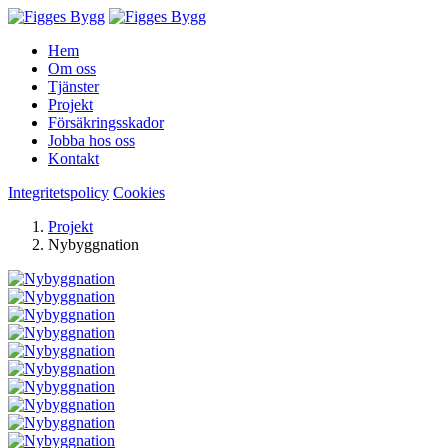
Hem
Om oss
Tjänster
Projekt
Försäkringsskador
Jobba hos oss
Kontakt
Integritetspolicy
Cookies
Projekt
Nybyggnation