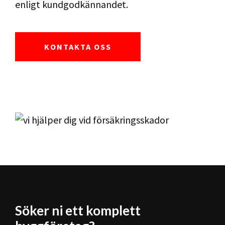
enligt kundgodkännandet.
KONTAKTA OSS
Söker ni ett komplett