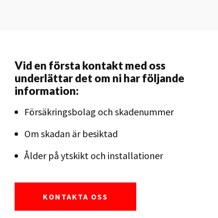
Vid en första kontakt med oss
underlättar det om ni har följande
information:
Försäkringsbolag och skadenummer
Om skadan är besiktad
Ålder på ytskikt och installationer
KONTAKTA OSS