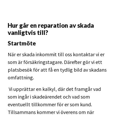
Hur går en reparation av skada
vanligtvis till?
Startmöte
När er skada inkommit till oss kontaktar vi er
som är försäkringstagare. Därefter gör vi ett
platsbesök för att få en tydlig bild av skadans
omfattning.
Vi upprättar en kalkyl, där det framgår vad
som ingår i skadeärendet och vad som
eventuellt tillkommer för er som kund.
Tillsammans kommer vi överens om när