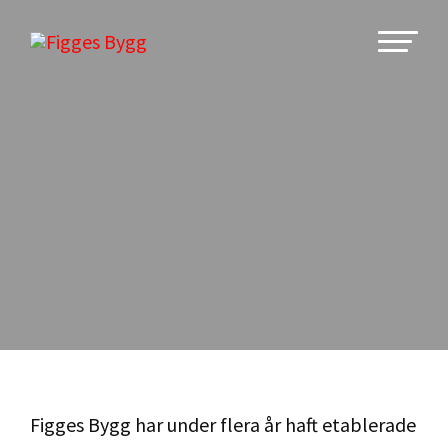
Figges Bygg har under flera år haft etablerade