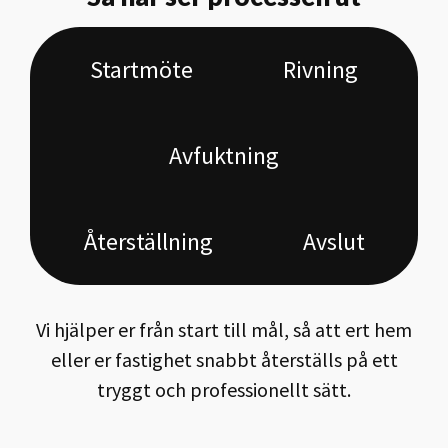
Startmöte
Rivning
Avfuktning
Återställning
Avslut
Vi hjälper er från start till mål, så att ert hem
eller er fastighet snabbt återställs på ett
tryggt och professionellt sätt.