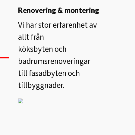
Renovering & montering
Vi har stor erfarenhet av
allt från
köksbyten och
badrumsrenoveringar
till fasadbyten och
tillbyggnader.