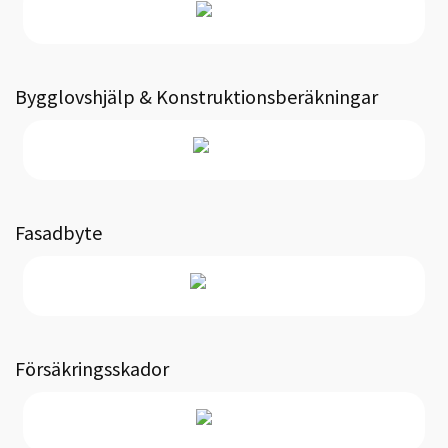
Bygglovshjälp & Konstruktionsberäkningar
Fasadbyte
Försäkringsskador