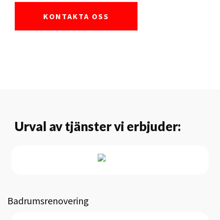
KONTAKTA OSS
Urval av tjänster vi erbjuder:
Badrumsrenovering