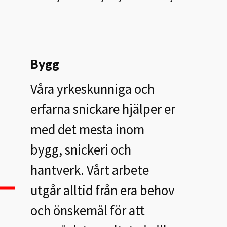
Bygg
Våra yrkeskunniga och
erfarna snickare hjälper er
med det mesta inom
bygg, snickeri och
hantverk. Vårt arbete
utgår alltid från era behov
och önskemål för att