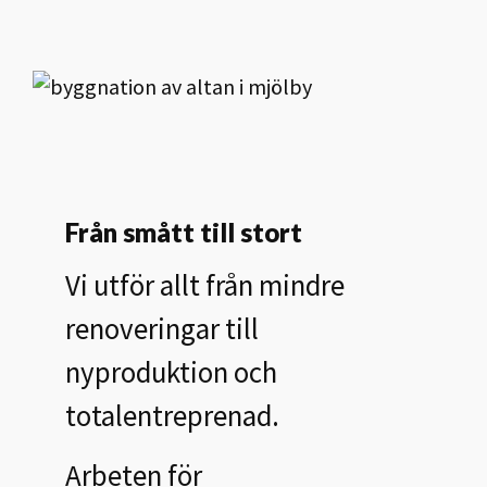
Från smått till stort
Vi utför allt från mindre
renoveringar till
nyproduktion och
totalentreprenad.
Arbeten för