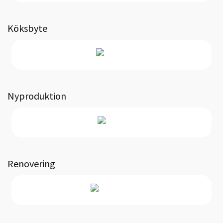
Köksbyte
Nyproduktion
Renovering