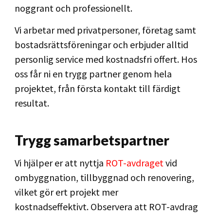
noggrant och professionellt.
Vi arbetar med privatpersoner, företag samt
bostadsrättsföreningar och erbjuder alltid
personlig service med kostnadsfri offert. Hos
oss får ni en trygg partner genom hela
projektet, från första kontakt till färdigt
resultat.
Trygg samarbetspartner
Vi hjälper er att nyttja
ROT-avdraget
vid
ombyggnation, tillbyggnad och renovering,
vilket gör ert projekt mer
kostnadseffektivt. Observera att ROT-avdrag