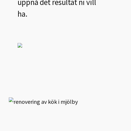
uppnå det resultat ni vill
ha.