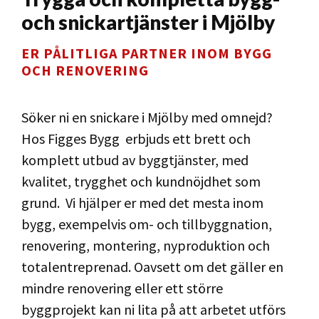
och snickartjänster i Mjölby
ER PÅLITLIGA PARTNER INOM BYGG
OCH RENOVERING
Söker ni en snickare i Mjölby med omnejd?
Hos Figges Bygg erbjuds ett brett och
komplett utbud av byggtjänster, med
kvalitet, trygghet och kundnöjdhet som
grund. Vi hjälper er med det mesta inom
bygg, exempelvis om- och tillbyggnation,
renovering, montering, nyproduktion och
totalentreprenad. Oavsett om det gäller en
mindre renovering eller ett större
byggprojekt kan ni lita på att arbetet utförs