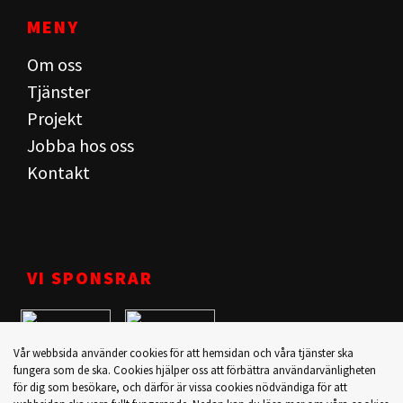
MENY
Om oss
Tjänster
Projekt
Jobba hos oss
Kontakt
VI SPONSRAR
Vår webbsida använder cookies för att hemsidan och våra tjänster ska
fungera som de ska. Cookies hjälper oss att förbättra användarvänligheten
för dig som besökare, och därför är vissa cookies nödvändiga för att