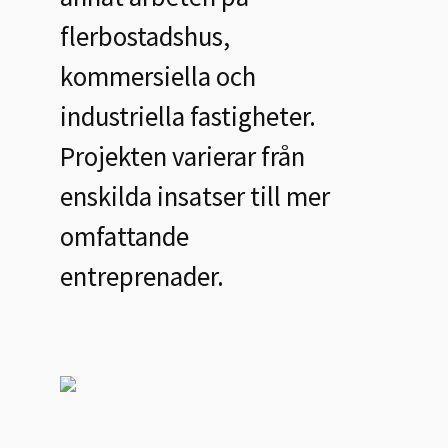
flerbostadshus,
kommersiella och
industriella fastigheter.
Projekten varierar från
enskilda insatser till mer
omfattande
entreprenader.