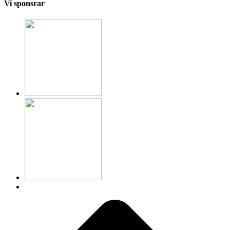
Vi sponsrar