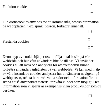
On
Funktion cookies
Off
Funktionscookies används för att komma ihåg besöksinformation
på webbplatsen, t.ex. språk, tidszon, förbättrat innehåll.
On
Prestanda cookies
Off
Denna typ av cookie hjälper oss att följa antal besök på vår
webbsida och hur våra användare hittade till oss. Vi använder
cookies till att mäta och analysera för att exempelvis kunna
förbättra användarvänligheten på vår webbplats. Vi kan med hjälp
av våra insamlade cookies analysera hur användaren navigerar på
webbplatsen, och ta bort irrelevanta sidor och information för att
skapa ett så användbart material för våra kunder som möjligt. Den
information som vi sparar är exempelvis vilka produktsidor som du
besöker.
On