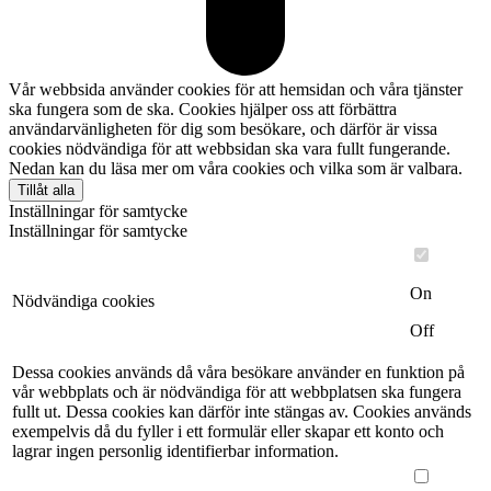
Vår webbsida använder cookies för att hemsidan och våra tjänster
ska fungera som de ska. Cookies hjälper oss att förbättra
användarvänligheten för dig som besökare, och därför är vissa
cookies nödvändiga för att webbsidan ska vara fullt fungerande.
Nedan kan du läsa mer om våra cookies och vilka som är valbara.
Tillåt alla
Inställningar för samtycke
Inställningar för samtycke
On
Nödvändiga cookies
Off
Dessa cookies används då våra besökare använder en funktion på
vår webbplats och är nödvändiga för att webbplatsen ska fungera
fullt ut. Dessa cookies kan därför inte stängas av. Cookies används
exempelvis då du fyller i ett formulär eller skapar ett konto och
lagrar ingen personlig identifierbar information.