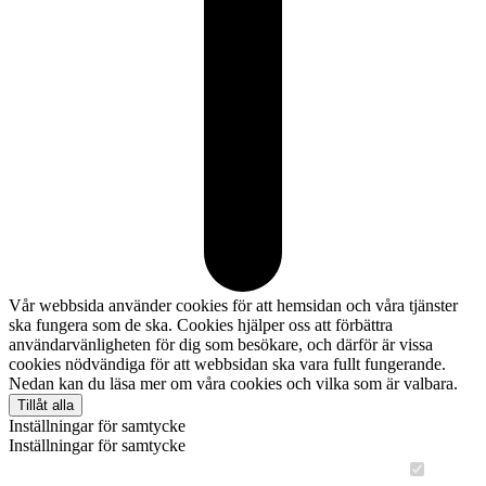
Vår webbsida använder cookies för att hemsidan och våra tjänster
ska fungera som de ska. Cookies hjälper oss att förbättra
användarvänligheten för dig som besökare, och därför är vissa
cookies nödvändiga för att webbsidan ska vara fullt fungerande.
Nedan kan du läsa mer om våra cookies och vilka som är valbara.
Tillåt alla
Inställningar för samtycke
Inställningar för samtycke