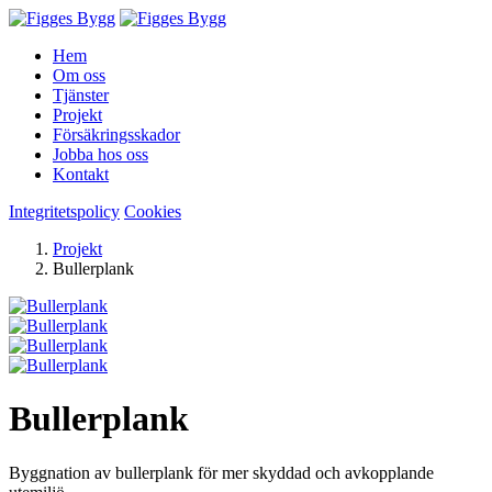
Hem
Om oss
Tjänster
Projekt
Försäkringsskador
Jobba hos oss
Kontakt
Integritetspolicy
Cookies
Projekt
Bullerplank
Bullerplank
Byggnation av bullerplank för mer skyddad och avkopplande