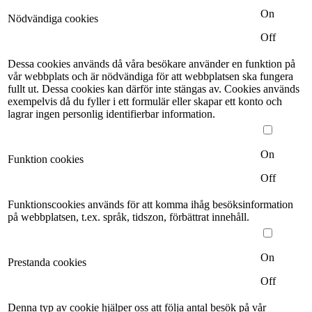
On
Nödvändiga cookies
Off
Dessa cookies används då våra besökare använder en funktion på
vår webbplats och är nödvändiga för att webbplatsen ska fungera
fullt ut. Dessa cookies kan därför inte stängas av. Cookies används
exempelvis då du fyller i ett formulär eller skapar ett konto och
lagrar ingen personlig identifierbar information.
On
Funktion cookies
Off
Funktionscookies används för att komma ihåg besöksinformation
på webbplatsen, t.ex. språk, tidszon, förbättrat innehåll.
On
Prestanda cookies
Off
Denna typ av cookie hjälper oss att följa antal besök på vår