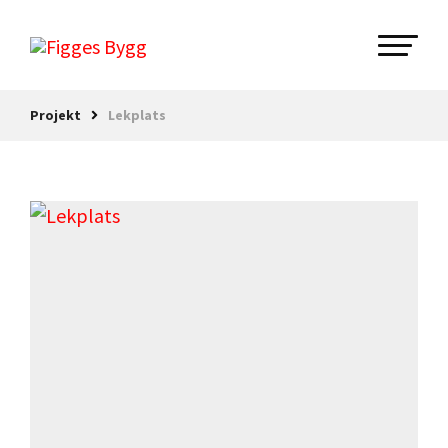
Projekt
Lekplats