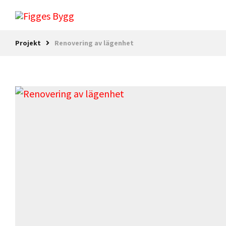
Projekt
Renovering av lägenhet