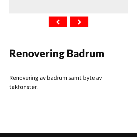
Renovering Badrum
Renovering av badrum samt byte av
takfönster.