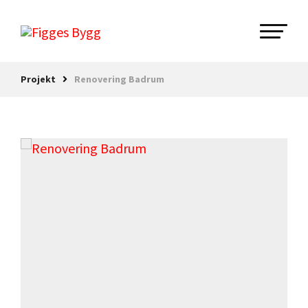
Projekt
Renovering Badrum