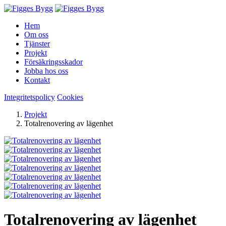
Hem
Om oss
Tjänster
Projekt
Försäkringsskador
Jobba hos oss
Kontakt
Integritetspolicy
Cookies
Projekt
Totalrenovering av lägenhet
Totalrenovering av lägenhet