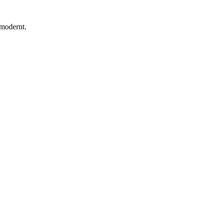
 modernt.