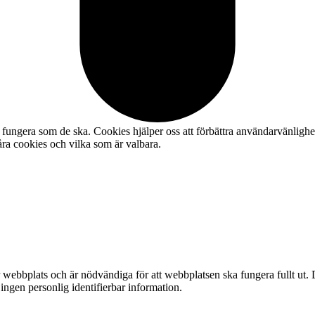
fungera som de ska. Cookies hjälper oss att förbättra användarvänlighe
ra cookies och vilka som är valbara.
webbplats och är nödvändiga för att webbplatsen ska fungera fullt ut. 
 ingen personlig identifierbar information.