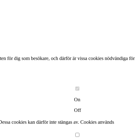
ten för dig som besökare, och därför är vissa cookies nödvändiga för
On
Off
Dessa cookies kan därför inte stängas av. Cookies används