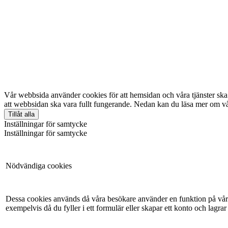
Vår webbsida använder cookies för att hemsidan och våra tjänster ska 
att webbsidan ska vara fullt fungerande. Nedan kan du läsa mer om vå
Tillåt alla
Inställningar för samtycke
Inställningar för samtycke
Nödvändiga cookies
Dessa cookies används då våra besökare använder en funktion på vår 
exempelvis då du fyller i ett formulär eller skapar ett konto och lagrar